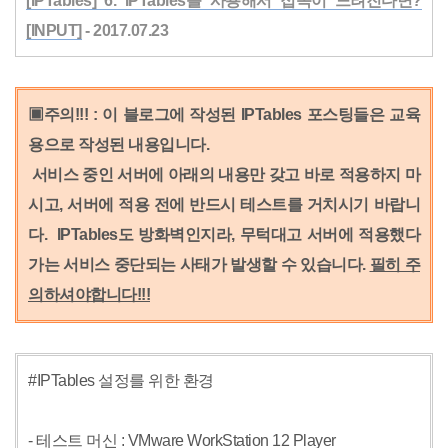
[IPTables] 6. IPTables를 사용해서 접속이 느려진다면?
[INPUT]
- 2017.07.23
▣주의!!! : 이 블로그에 작성된 IPTables 포스팅들은 교육
용으로 작성된 내용입니다.
서비스 중인 서버에 아래의 내용만 갖고 바로 적용하지 마
시고,
서버에 적용 전에 반드시 테스트를 거치시기 바랍니
다.
IPTables도 방화벽인지라, 무턱대고 서버에 적용했다
가는 서비스 중단되는 사태가 발생할 수 있습니다.
필히 주
의하셔야합니다!!!
#IPTables 설정를 위한 환경
- 테스트 머신 : VMware WorkStation 12 Player