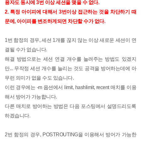
용자도 동시에 3번 이상 세션을 맺을 수 없다.
2. 특정 아이피에 대해서 3번이상 접근하는 것을 차단하기 때
문에, 아이피를 변조하게되면 차단할 수가 없다.
1번 함정의 경우, 세션 1개를 끊지 않는 이상 새로운 세션이 연
결될 수가 없습니다.
해결 방법으로는 세션 연결 개수를 늘려주는 방법도 있겠지
만... 무작정 세션 개수를 늘리는 것도 공격을 방어하는데에 아
무런 의미가 없을 수도 있습니다.
이런 경우에는 -m 옵션에서 limit, hashlimit, recent 매치를 이용
해서 방어가 가능합니다.
다른 매치로 방어하는 방법은 다음 포스팅에서 설명드리도록
하겠습니다.
2번 함정의 경우, POSTROUTING을 이용해서 방어가 가능한