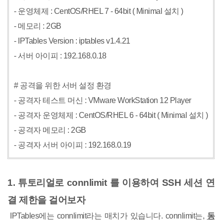
- 운영체제 : CentOS/RHEL 7 - 64bit ( Minimal 설치 )
- 메모리 : 2GB
- IPTables Version : iptables v1.4.21
- 서버 아이피 : 192.168.0.18
# 공격을 위한 서버 설정 환경
- 공격자 테스트 머신 : VMware WorkStation 12 Player
- 공격자 운영체제 : CentOS/RHEL 6 - 64bit ( Minimal 설치 )
- 공격자 메모리 : 2GB
- 공격자 서버 아이피 : 192.168.0.19
1. 튜토리얼로 connlimit 를 이용하여 SSH 세션 연
결 제한을 걸어보자
IPTables에는 connlimit라는 매치가 있습니다. connlimit는,
동