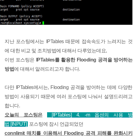
지난 포스팅에서는 IPTables 때문에 접속속도가 느려지는 것
에 대한 비교 및 조치방법에 대해서 다루었는데요,
이번 포스팅은
IPTables를 활용한 Flooding 공격을 방어하는
방법
에 대해서 알려드리고자 합니다.
다만 IPTables에서는, Flooding 공격을 방어하는 데에 다양한
방법이 사용되기 때문에 여러 포스팅에 나눠서 설명드리려고
합니다.
오늘의 포스팅은
[
IP
Tables] 4. -m 옵션의 사용 방
법 [INPU
T]
포스팅에 잠시 언급되었던
connlimit 매치를 이용해서 Flooding 공격 피해를 완화시키