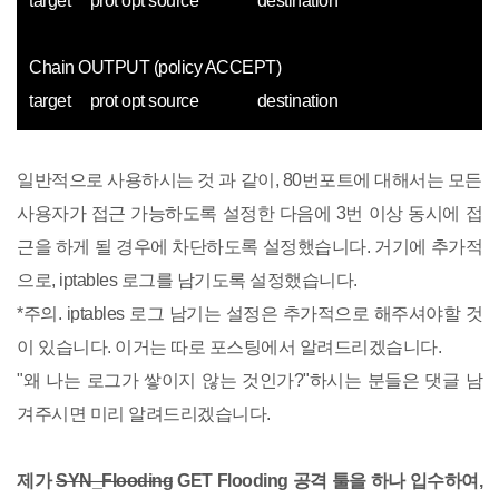
target prot opt source destination
Chain OUTPUT (policy ACCEPT)
target prot opt source destination
일반적으로 사용하시는 것 과 같이, 80번포트에 대해서는 모든
사용자가 접근 가능하도록 설정한 다음에 3번 이상 동시에 접
근을 하게 될 경우에 차단하도록 설정했습니다. 거기에 추가적
으로, iptables 로그를 남기도록 설정했습니다.
*주의. iptables 로그 남기는 설정은 추가적으로 해주셔야할 것
이 있습니다. 이거는 따로 포스팅에서 알려드리겠습니다.
"왜 나는 로그가 쌓이지 않는 것인가?"하시는 분들은 댓글 남
겨주시면 미리 알려드리겠습니다.
제가
SYN_Flooding
GET Flooding 공격 툴을 하나 입수하여,