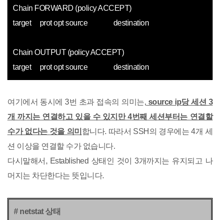
Chain FORWARD (policy ACCEPT)
target prot opt source destination
Chain OUTPUT (policy ACCEPT)
target prot opt source destination
여기에서 동시에 3번 초과 접속의 의미는,
source ip당 세션 3
개 까지는 연결하고 있을 수 있지만 4번째 세션부터는 연결할
수가 없다는 것을 의미
합니다. 따라서 SSH의 경우에는 4개 세
션 이상을 연결할 수가 없습니다.
다시말해서, Established 상태인 것이 3개까지는 유지되고 나
머지는 차단한다는 뜻입니다.
# netstat 상태