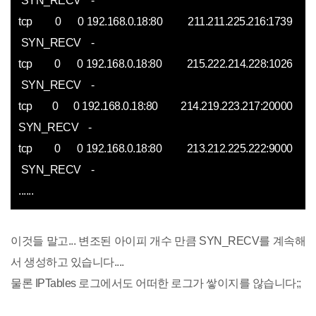
SYN_RECV -
tcp 0 0 192.168.0.18:80 211.211.225.216:1739
SYN_RECV -
tcp 0 0 192.168.0.18:80 215.222.214.228:1026
SYN_RECV -
tcp 0 0 192.168.0.18:80 214.219.223.217:20000
SYN_RECV -
tcp 0 0 192.168.0.18:80 213.212.225.222:9000
SYN_RECV -
......
이것들 말고... 변조된 아이피 개수 만큼 SYN_RECV를 계속해
서 생성하고 있습니다....
물론 IPTables 로그에서도 어떠한 로그가 쌓이지를 않습니다;;