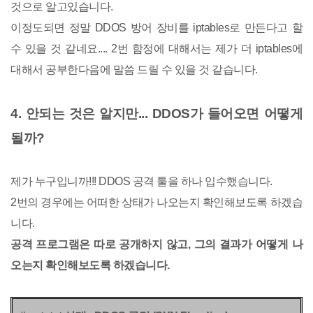
것으로 알고있습니다.
이정도되면 정말 DDOS 방어 장비를 iptables로 만든다고 할
수 있을 것 같네요.... 2번 함정에 대해서는 제가 더 iptables에
대해서 공부한다음에 말씀 드릴 수 있을 것 같습니다.
4. 안되는 것은 알지만... DDOS가 들어오면 어떻게
될까?
제가 누구입니까!!! DDOS 공격 툴을 하나 입수했습니다.
2번의 경우에는 어떠한 상태가 나오는지 확인해보도록 하겠습
니다.
공격 프로그램은 따로 공개하지 않고, 그의 결과가 어떻게 나
오는지 확인해보도록 하겠습니다.