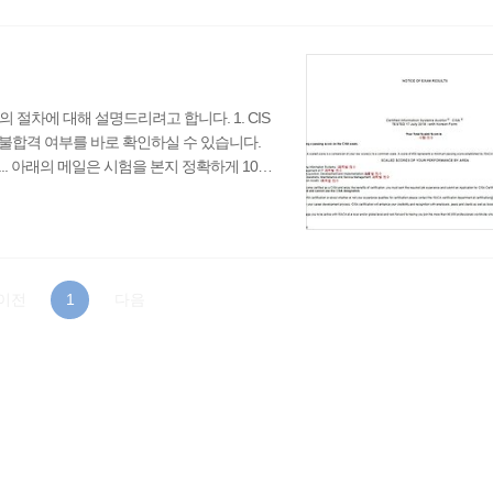
의 절차에 대해 설명드리려고 합니다. 1. CIS
/불합격 여부를 바로 확인하실 수 있습니다.
.. 아래의 메일은 시험을 본지 정확하게 10일
외된 날짜를 의미합니다.) 제가 합격메일을 보
SACA 홈페이지에서 가져왔습니다. e-mail로
 지원서 다운로드 이제 시험에 합격하셨으니, 지
이전
1
다음