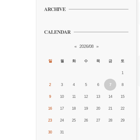
ARCHIVE
CALENDAR
«
2026/08
»
일
월
화
수
목
금
토
1
2
3
4
5
6
7
8
9
10
11
12
13
14
15
16
17
18
19
20
21
22
23
24
25
26
27
28
29
30
31