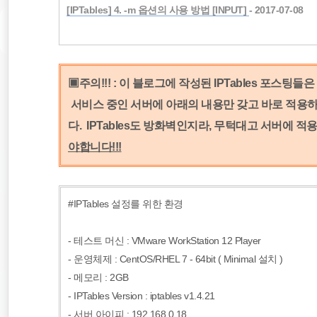
[IPTables] 4. -m 옵션의 사용 방법 [INPUT]
- 2017-07-08
▣주의!!! : 이 블로그에 작성된 IPTables 포스
서비스 중인 서버에 아래의 내용만 갖고 바로 적용하
다.
IPTables도 방화벽인지라, 무턱대고 서버에 
야합니다!!!
#IPTables 설정를 위한 환경
- 테스트 머신 : VMware WorkStation 12 Player
- 운영체제 : CentOS/RHEL 7 - 64bit ( Minimal 설치 )
- 메모리 : 2GB
- IPTables Version : iptables v1.4.21
- 서버 아이피 : 192.168.0.18