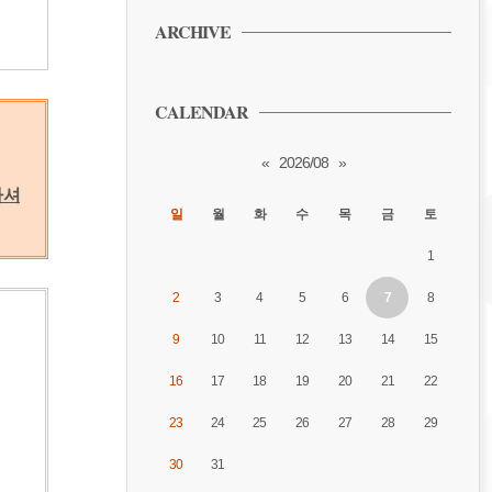
ARCHIVE
CALENDAR
«
2026/08
»
하셔
일
월
화
수
목
금
토
1
2
3
4
5
6
7
8
9
10
11
12
13
14
15
16
17
18
19
20
21
22
23
24
25
26
27
28
29
30
31