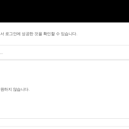
 통해서 로그인에 성공한 것을 확인할 수 있습니다.
..
지원하지 않습니다.