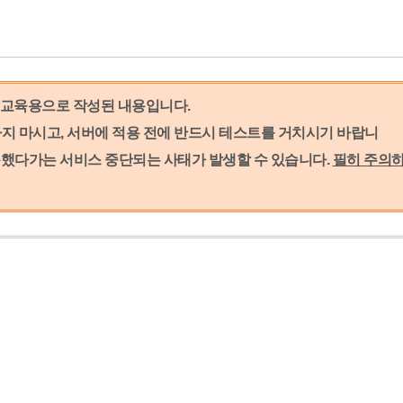
팅들은 교육용으로 작성된 내용입니다.
지 마시고,
서버에 적용 전에 반드시 테스트를 거치시기 바랍니
적용했다가는 서비스 중단되는 사태가 발생할 수 있습니다.
필히 주의