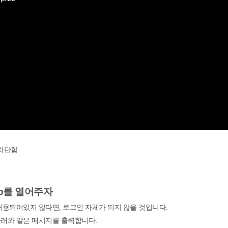
 차단함
cp를 열어주자
 허용되어있지 않다면, 로그인 자체가 되지 않을 것입니다.
 아래와 같은 메시지를 출력합니다.