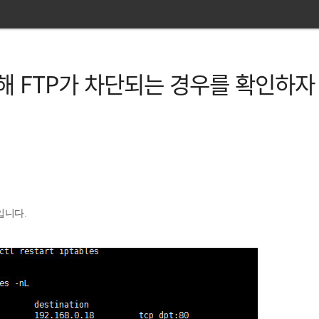
es에 의해 FTP가 차단되는 경우를 확인하자
입니다.