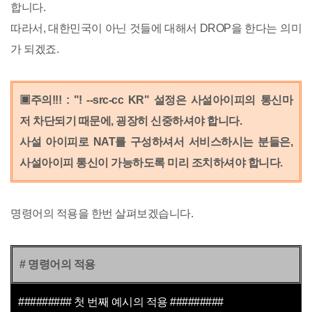
합니다.
따라서, 대한민국이 아닌 것들에 대해서 DROP을 한다는 의미
가 되겠죠.
▣주의!!! : "! --src-cc KR" 설정은 사설아이피의 통신마
저 차단되기 때문에, 굉장히 신중하셔야 합니다.
사설 아이피로 NAT를 구성하셔서 서비스하시는 분들은,
사설아이피 통신이 가능하도록 미리 조치하셔야 합니다.
명령어의 적용을 한번 살펴보겠습니다.
# 명령어의 적용
######### 첫 번째 예시의 적용
########
#