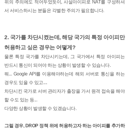
위의 주의에도 적어두었듯이, 사설아이피로 NAT를 구성하셔
서 서비스하시는 분들은 각별한 주의가 필요합니다.
2. 국가를 차단시켰는데, 해당 국가의 특정 아이피만
허용하고 싶은 경우는 어떻게?
물론 특정 국가를 차단시키는데, 그 국가에서 특정 아이피는
반드시 통신이 되어야 하는 상황이 발생할 수 있습니다.
뭐... Google API를 이용해야하는데 해외 서버로 통신을 하는
경우도 있을 수 있고....
차단시킨 국가로 서버 관리자가 출장을 가서 원격 접속을 해야
할 수도 있는 등...
다양한 상황이 발생할 수 있겠습니다.
그럴 경우, DROP 정책 위에 허용하고자 하는 아이피를 추가하