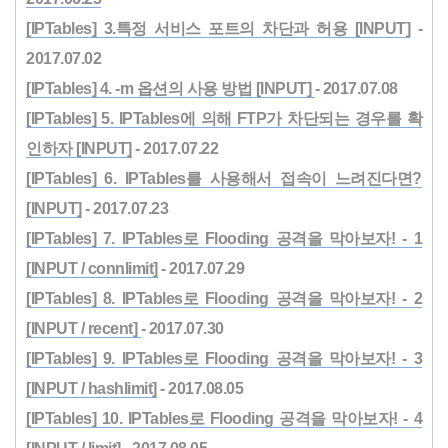
[IPTables] 3.특정 서비스 포트의 차단과 허용 [INPUT]
-
2017.07.02
[IPTables] 4. -m 옵션의 사용 방법 [INPUT]
- 2017.07.08
[IPTables] 5. IPTables에 의해 FTP가 차단되는 경우를 확
인하자 [INPUT]
- 2017.07.22
[IPTables] 6. IPTables를 사용해서 접속이 느려진다면?
[INPUT]
- 2017.07.23
[IPTables] 7. IPTables로 Flooding 공격을 막아보자! - 1
[INPUT / connlimit]
- 2017.07.29
[IPTables] 8. IPTables로 Flooding 공격을 막아보자! - 2
[INPUT / recent]
- 2017.07.30
[IPTables] 9. IPTables로 Flooding 공격을 막아보자! - 3
[INPUT / hashlimit]
- 2017.08.05
[IPTables] 10. IPTables로 Flooding 공격을 막아보자! - 4