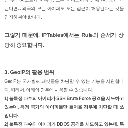
된다면... 외국의 모든 아이피도 모든 접근이 허용된다는 것을
인지하셔야 합니다.
그렇기 때문에, IPTables에서는 Rule의 순서가 상
당히 중요합니다.
3. GeoIP의 활용 범위
GeoIP는 국가별로 패킷들을 차단할 수 있는 기능을 지원합니
다. 따라서, 아래의 경우에 사용될 수 있습니다.
1) 불특정 다수의 아이피가 SSH Brute Force 공격을 시도하고
있는데, 특정 국가의 아이피들만 들어올 경우에 차단할 때 쓰
입니다.
2) 불특정 다수의 아이피가 DDOS 공격을 시도하고 있는데, 특