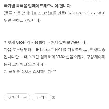
국가별 목록을 업데이트해주셔야 합니다.
(물론 자동 업데이트 스크립트를 만들어서 crontab에다가 걸어
두면 편하실 것입니다)
이렇게 GeoIP의 사용법에 대해서 알아보았습니다.
다음 포스팅부터는 IPTables로 NAT를 다뤄볼까........도 생각중
입니다만..... 데스크탑 컴퓨터의 VM머신을 어떻게 구성해야하
는지 고민하고 있습니다...
긴 글 읽어주셔서 감사합니다 ^^
3
구독하기