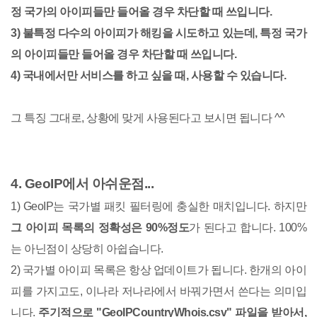
정 국가의 아이피들만 들어올 경우 차단할 때 쓰입니다.
3) 불특정 다수의 아이피가 해킹을 시도하고 있는데, 특정 국가
의 아이피들만 들어올 경우 차단할 때 쓰입니다.
4) 국내에서만 서비스를 하고 싶을 때, 사용할 수 있습니다.
그 특징 그대로, 상황에 맞게 사용된다고 보시면 됩니다 ^^
4. GeoIP에서 아쉬운점...
1) GeoIP는 국가별 패킷 필터링에 충실한 매치입니다. 하지만
그 아이피 목록의 정확성은 90%정도
가 된다고 합니다. 100%
는 아닌점이 상당히 아쉽습니다.
2) 국가별 아이피 목록은 항상 업데이트가 됩니다. 한개의 아이
피를 가지고도, 이나라 저나라에서 바꿔가면서 쓴다는 의미입
니다.
주기적으로 "GeoIPCountryWhois.csv" 파일을 받아서,