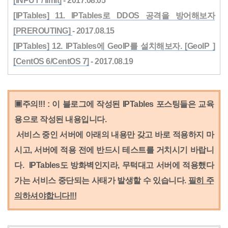
[INPUT / limit]
- 2017.08.05
[IPTables] 11. IPTables로 DDOS 공격을 방어해보자
[PREROUTING]
- 2017.08.15
[IPTables] 12. IPTables에 GeoIP를 설치해보자. [GeoIP ]
[CentOS 6/CentOS 7]
- 2017.08.19
▣주의!!! : 이 블로그에 작성된 IPTables 포스팅들은 교육
용으로 작성된 내용입니다.
서비스 중인 서버에 아래의 내용만 갖고 바로 적용하지 마
시고,
서버에 적용 전에 반드시 테스트를 거치시기 바랍니
다.
IPTables도 방화벽인지라, 무턱대고 서버에 적용했다
가는 서비스 중단되는 사태가 발생할 수 있습니다.
필히 주
의하셔야합니다!!!