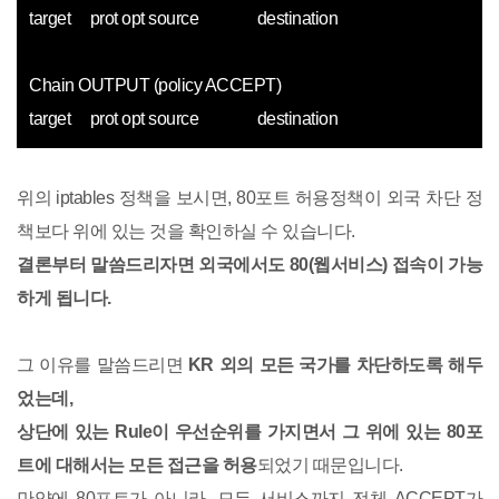
target prot opt source destination
Chain OUTPUT (policy ACCEPT)
target prot opt source destination
위의 iptables 정책을 보시면, 80포트 허용정책이 외국 차단 정
책보다 위에 있는 것을 확인하실 수 있습니다.
결론부터 말씀드리자면 외국에서도 80(웹서비스) 접속이 가능
하게 됩니다.
그 이유를 말씀드리면
KR 외의 모든 국가를 차단하도록 해두
었는데,
상단에 있는 Rule이 우선순위를 가지면서 그 위에 있는 80포
트에 대해서는 모든 접근을 허용
되었기 때문입니다.
만약에 80포트가 아니라, 모든 서비스까지 전체 ACCEPT가