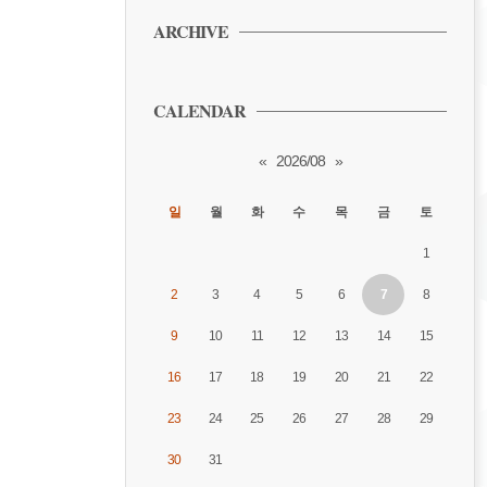
ARCHIVE
CALENDAR
«
2026/08
»
일
월
화
수
목
금
토
1
2
3
4
5
6
7
8
9
10
11
12
13
14
15
16
17
18
19
20
21
22
23
24
25
26
27
28
29
30
31